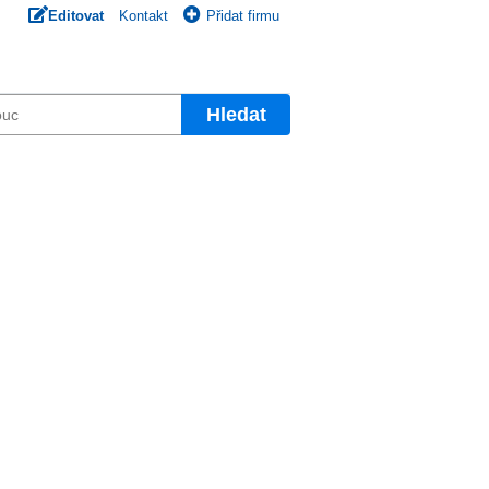
Editovat
Kontakt
Přidat firmu
Hledat