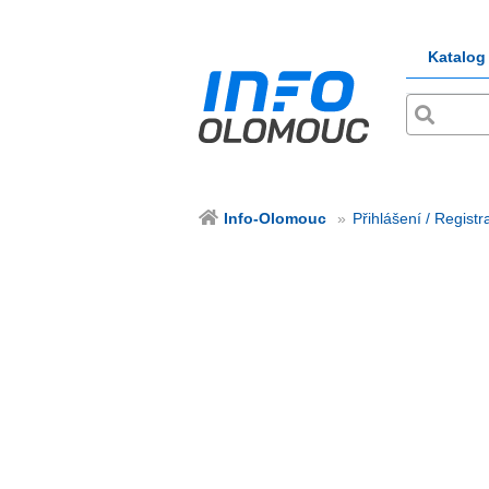
Katalog
Info-Olomouc
Přihlášení / Registr