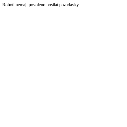
Roboti nemaji povoleno posilat pozadavky.