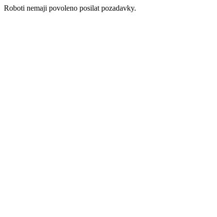
Roboti nemaji povoleno posilat pozadavky.