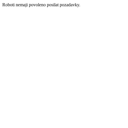
Roboti nemaji povoleno posilat pozadavky.