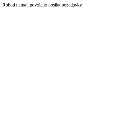
Roboti nemaji povoleno posilat pozadavky.