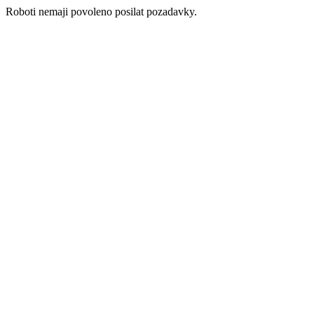
Roboti nemaji povoleno posilat pozadavky.