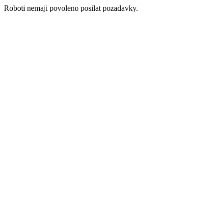
Roboti nemaji povoleno posilat pozadavky.