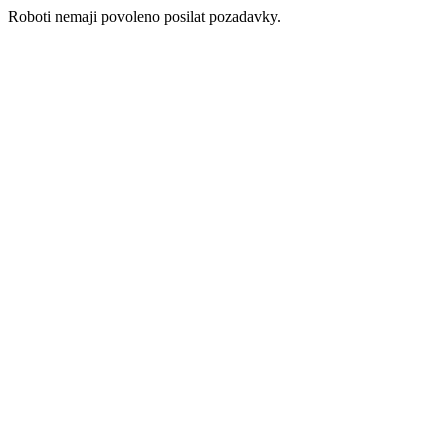
Roboti nemaji povoleno posilat pozadavky.