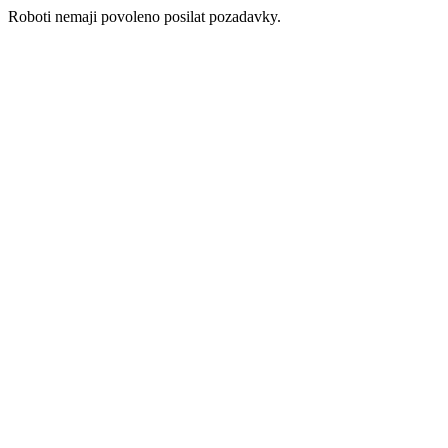
Roboti nemaji povoleno posilat pozadavky.