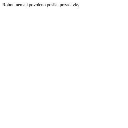
Roboti nemaji povoleno posilat pozadavky.