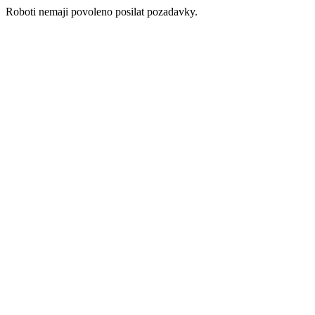
Roboti nemaji povoleno posilat pozadavky.