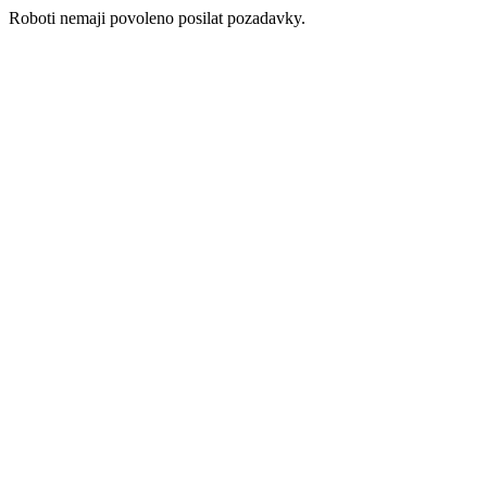
Roboti nemaji povoleno posilat pozadavky.