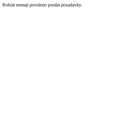
Roboti nemaji povoleno posilat pozadavky.