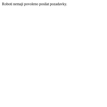
Roboti nemaji povoleno posilat pozadavky.