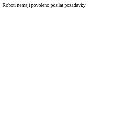
Roboti nemaji povoleno posilat pozadavky.