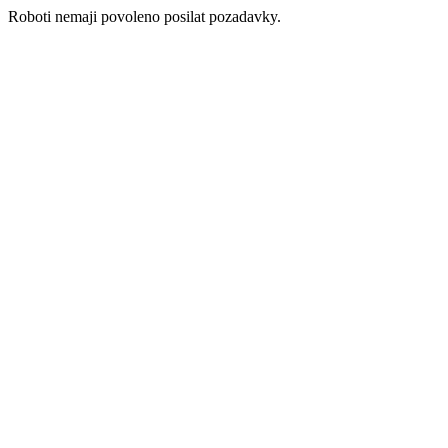
Roboti nemaji povoleno posilat pozadavky.