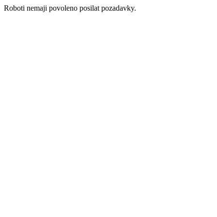
Roboti nemaji povoleno posilat pozadavky.