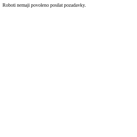
Roboti nemaji povoleno posilat pozadavky.