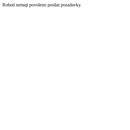
Roboti nemaji povoleno posilat pozadavky.