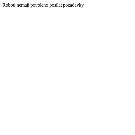
Roboti nemaji povoleno posilat pozadavky.